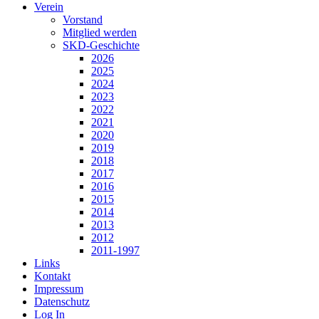
Verein
Vorstand
Mitglied werden
SKD-Geschichte
2026
2025
2024
2023
2022
2021
2020
2019
2018
2017
2016
2015
2014
2013
2012
2011-1997
Links
Kontakt
Impressum
Datenschutz
Log In