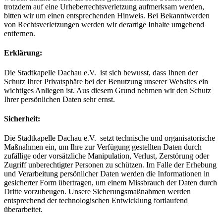
trotzdem auf eine Urheberrechtsverletzung aufmerksam werden,
bitten wir um einen entsprechenden Hinweis. Bei Bekanntwerden
von Rechtsverletzungen werden wir derartige Inhalte umgehend
entfernen.
Erklärung:
Die Stadtkapelle Dachau e.V. ist sich bewusst, dass Ihnen der
Schutz Ihrer Privatsphäre bei der Benutzung unserer Websites ein
wichtiges Anliegen ist. Aus diesem Grund nehmen wir den Schutz
Ihrer persönlichen Daten sehr ernst.
Sicherheit:
Die Stadtkapelle Dachau e.V. setzt technische und organisatorische
Maßnahmen ein, um Ihre zur Verfügung gestellten Daten durch
zufällige oder vorsätzliche Manipulation, Verlust, Zerstörung oder
Zugriff unberechtigter Personen zu schützen. Im Falle der Erhebung
und Verarbeitung persönlicher Daten werden die Informationen in
gesicherter Form übertragen, um einem Missbrauch der Daten durch
Dritte vorzubeugen. Unsere Sicherungsmaßnahmen werden
entsprechend der technologischen Entwicklung fortlaufend
überarbeitet.