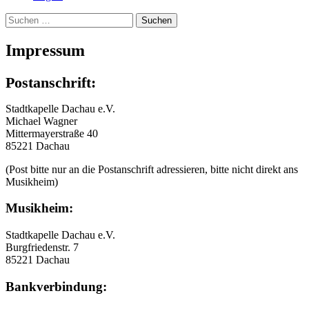
Suchen
nach:
Impressum
Postanschrift:
Stadtkapelle Dachau e.V.
Michael Wagner
Mittermayerstraße 40
85221 Dachau
(Post bitte nur an die Postanschrift adressieren, bitte nicht direkt ans
Musikheim)
Musikheim:
Stadtkapelle Dachau e.V.
Burgfriedenstr. 7
85221 Dachau
Bankverbindung: