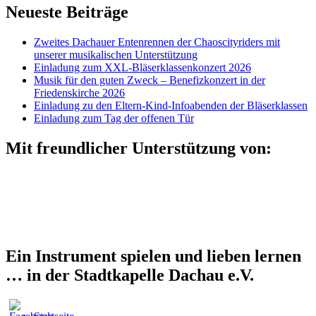
Neueste Beiträge
Zweites Dachauer Entenrennen der Chaoscityriders mit
unserer musikalischen Unterstützung
Einladung zum XXL-Bläserklassenkonzert 2026
Musik für den guten Zweck – Benefizkonzert in der
Friedenskirche 2026
Einladung zu den Eltern-Kind-Infoabenden der Bläserklassen
Einladung zum Tag der offenen Tür
Mit freundlicher Unterstützung von:
Ein Instrument spielen und lieben lernen
… in der Stadtkapelle Dachau e.V.