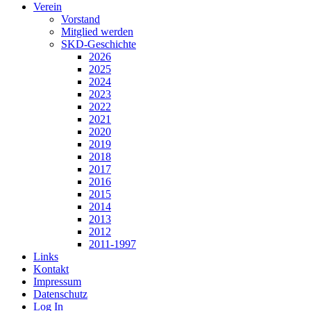
Verein
Vorstand
Mitglied werden
SKD-Geschichte
2026
2025
2024
2023
2022
2021
2020
2019
2018
2017
2016
2015
2014
2013
2012
2011-1997
Links
Kontakt
Impressum
Datenschutz
Log In