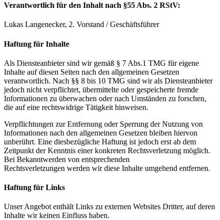
Verantwortlich für den Inhalt nach §55 Abs. 2 RStV:
Lukas Langenecker, 2. Vorstand / Geschäftsführer
Haftung für Inhalte
Als Diensteanbieter sind wir gemäß § 7 Abs.1 TMG für eigene
Inhalte auf diesen Seiten nach den allgemeinen Gesetzen
verantwortlich. Nach §§ 8 bis 10 TMG sind wir als Diensteanbieter
jedoch nicht verpflichtet, übermittelte oder gespeicherte fremde
Informationen zu überwachen oder nach Umständen zu forschen,
die auf eine rechtswidrige Tätigkeit hinweisen.
Verpflichtungen zur Entfernung oder Sperrung der Nutzung von
Informationen nach den allgemeinen Gesetzen bleiben hiervon
unberührt. Eine diesbezügliche Haftung ist jedoch erst ab dem
Zeitpunkt der Kenntnis einer konkreten Rechtsverletzung möglich.
Bei Bekanntwerden von entsprechenden
Rechtsverletzungen werden wir diese Inhalte umgehend entfernen.
Haftung für Links
Unser Angebot enthält Links zu externen Websites Dritter, auf deren
Inhalte wir keinen Einfluss haben.