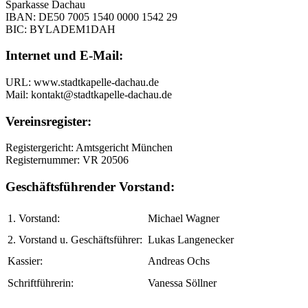
Sparkasse Dachau
IBAN: DE50 7005 1540 0000 1542 29
BIC: BYLADEM1DAH
Internet und E-Mail:
URL: www.stadtkapelle-dachau.de
Mail: kontakt@stadtkapelle-dachau.de
Vereinsregister:
Registergericht: Amtsgericht München
Registernummer: VR 20506
Geschäftsführender Vorstand:
1. Vorstand:
Michael Wagner
2. Vorstand u. Geschäftsführer:
Lukas Langenecker
Kassier:
Andreas Ochs
Schriftführerin:
Vanessa Söllner