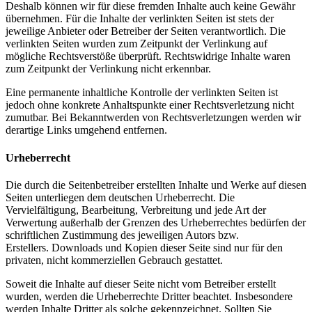
Deshalb können wir für diese fremden Inhalte auch keine Gewähr
übernehmen. Für die Inhalte der verlinkten Seiten ist stets der
jeweilige Anbieter oder Betreiber der Seiten verantwortlich. Die
verlinkten Seiten wurden zum Zeitpunkt der Verlinkung auf
mögliche Rechtsverstöße überprüft. Rechtswidrige Inhalte waren
zum Zeitpunkt der Verlinkung nicht erkennbar.
Eine permanente inhaltliche Kontrolle der verlinkten Seiten ist
jedoch ohne konkrete Anhaltspunkte einer Rechtsverletzung nicht
zumutbar. Bei Bekanntwerden von Rechtsverletzungen werden wir
derartige Links umgehend entfernen.
Urheberrecht
Die durch die Seitenbetreiber erstellten Inhalte und Werke auf diesen
Seiten unterliegen dem deutschen Urheberrecht. Die
Vervielfältigung, Bearbeitung, Verbreitung und jede Art der
Verwertung außerhalb der Grenzen des Urheberrechtes bedürfen der
schriftlichen Zustimmung des jeweiligen Autors bzw.
Erstellers. Downloads und Kopien dieser Seite sind nur für den
privaten, nicht kommerziellen Gebrauch gestattet.
Soweit die Inhalte auf dieser Seite nicht vom Betreiber erstellt
wurden, werden die Urheberrechte Dritter beachtet. Insbesondere
werden Inhalte Dritter als solche gekennzeichnet. Sollten Sie