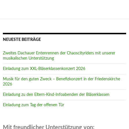
NEUESTE BEITRÄGE
Zweites Dachauer Entenrennen der Chaoscityriders mit unserer
musikalischen Unterstützung
Einladung zum XXL-Bläserklassenkonzert 2026
Musik für den guten Zweck – Benefizkonzert in der Friedenskirche
2026
Einladung zu den Eltern-Kind-Infoabenden der Bläserklassen
Einladung zum Tag der offenen Tür
Mit freundlicher Unterstützung von: