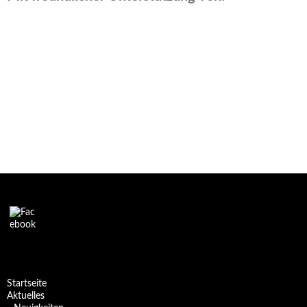
Startseite
Aktuelles