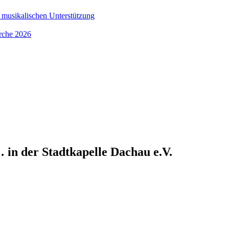
 musikalischen Unterstützung
irche 2026
… in der Stadtkapelle Dachau e.V.