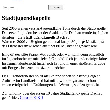
Suchen
nach:
Stadtjugendkapelle
Seit 2006 wehen verstärkt jugendliche Töne durch die Stadtkapelle.
Das erste Jugendorchester der Stadtkapelle Dachau wurde ins Leben
gerufen – die
Stadtjugendkapelle Dachau
.
Waren es 2006 zu Beginn gerade mal knapp 30 junge Musiker, ist
das Orchester inzwischen auf über 80 Musiker angewachsen!
Eine oft gestellte Frage: Wer spielt, oder wer kann denn eigentlich
im Jugendorchester mitspielen? Grundsätzlich jeder der einige Jahre
Instrumentalunterricht hinter sich hat und in einer größeren Gruppe
mit Fortgeschrittenen musizieren möchte.
Das Jugendorchester spielt als Gruppe schon selbständig eigene
Auftritte im Landkreis und hat mittlerweile sogar auch schon die
ersten erfolgreichen Erfahrungen bei Wertungsspielen gemacht.
Zur Chronik über die ersten 10 Jahre Stadtjugendkapelle Dachau
geht’s hier:
Chronik SJKD