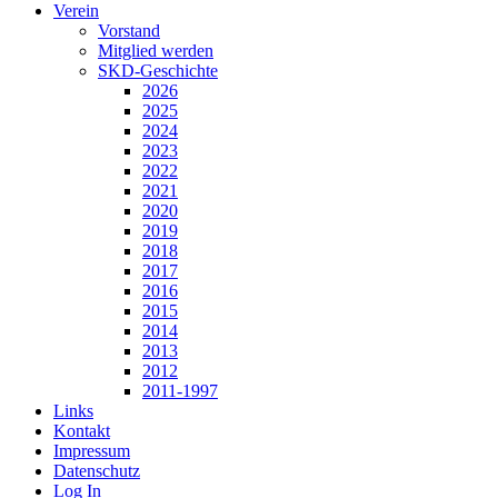
Verein
Vorstand
Mitglied werden
SKD-Geschichte
2026
2025
2024
2023
2022
2021
2020
2019
2018
2017
2016
2015
2014
2013
2012
2011-1997
Links
Kontakt
Impressum
Datenschutz
Log In