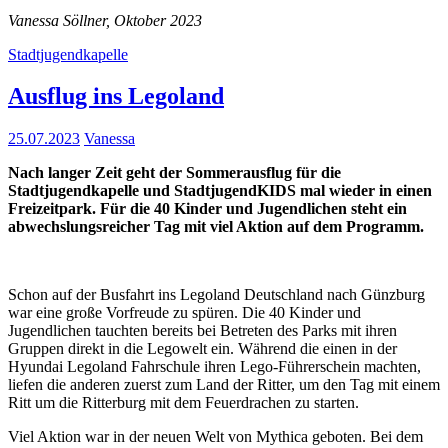
Vanessa Söllner, Oktober 2023
Stadtjugendkapelle
Ausflug ins Legoland
25.07.2023
Vanessa
Nach langer Zeit geht der Sommerausflug für die
Stadtjugendkapelle und StadtjugendKIDS mal wieder in einen
Freizeitpark. Für die 40 Kinder und Jugendlichen steht ein
abwechslungsreicher Tag mit viel Aktion auf dem Programm.
Schon auf der Busfahrt ins Legoland Deutschland nach Günzburg
war eine große Vorfreude zu spüren. Die 40 Kinder und
Jugendlichen tauchten bereits bei Betreten des Parks mit ihren
Gruppen direkt in die Legowelt ein. Während die einen in der
Hyundai Legoland Fahrschule ihren Lego-Führerschein machten,
liefen die anderen zuerst zum Land der Ritter, um den Tag mit einem
Ritt um die Ritterburg mit dem Feuerdrachen zu starten.
Viel Aktion war in der neuen Welt von Mythica geboten. Bei dem