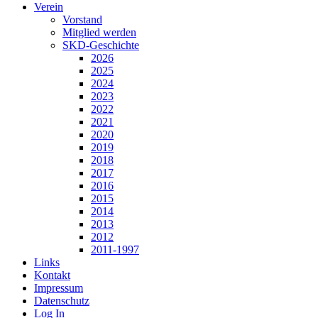
Verein
Vorstand
Mitglied werden
SKD-Geschichte
2026
2025
2024
2023
2022
2021
2020
2019
2018
2017
2016
2015
2014
2013
2012
2011-1997
Links
Kontakt
Impressum
Datenschutz
Log In