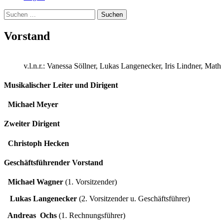
Suchen
nach:
Vorstand
v.l.n.r.: Vanessa Söllner, Lukas Langenecker, Iris Lindner, M
Musikalischer Leiter und Dirigent
Michael Meyer
Zweiter Dirigent
Christoph Hecken
Geschäftsführender Vorstand
Michael Wagner
(1. Vorsitzender)
Lukas Langenecker
(2. Vorsitzender u. Geschäftsführer)
Andreas Ochs
(1. Rechnungsführer)