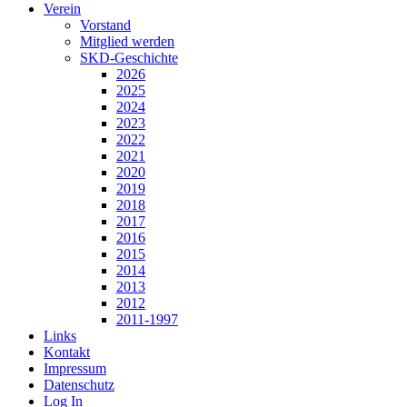
Verein
Vorstand
Mitglied werden
SKD-Geschichte
2026
2025
2024
2023
2022
2021
2020
2019
2018
2017
2016
2015
2014
2013
2012
2011-1997
Links
Kontakt
Impressum
Datenschutz
Log In