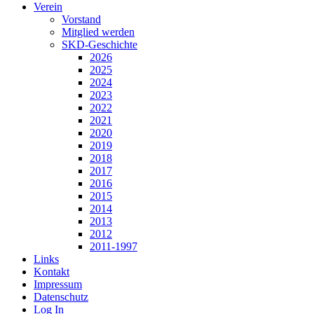
Verein
Vorstand
Mitglied werden
SKD-Geschichte
2026
2025
2024
2023
2022
2021
2020
2019
2018
2017
2016
2015
2014
2013
2012
2011-1997
Links
Kontakt
Impressum
Datenschutz
Log In