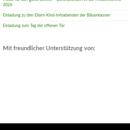
2026
Einladung zu den Eltern-Kind-Infoabenden der Bläserklassen
Einladung zum Tag der offenen Tür
Mit freundlicher Unterstützung von: