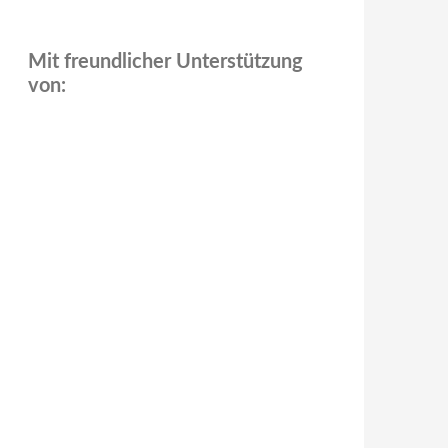
Mit freundlicher Unterstützung
von: