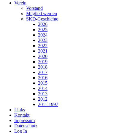
Verein
Vorstand
Mitglied werden
SKD-Geschichte
2026
2025
2024
2023
2022
2021
2020
2019
2018
2017
2016
2015
2014
2013
2012
2011-1997
Links
Kontakt
Impressum
Datenschutz
Log In