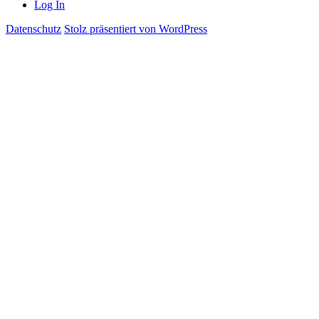
Log In
Datenschutz
Stolz präsentiert von WordPress