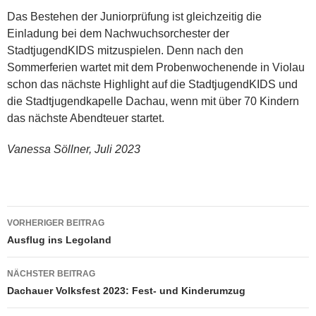
Das Bestehen der Juniorprüfung ist gleichzeitig die
Einladung bei dem Nachwuchsorchester der
StadtjugendKIDS mitzuspielen. Denn nach den
Sommerferien wartet mit dem Probenwochenende in Violau
schon das nächste Highlight auf die StadtjugendKIDS und
die Stadtjugendkapelle Dachau, wenn mit über 70 Kindern
das nächste Abendteuer startet.
Vanessa Söllner, Juli 2023
Beitragsnavigation
VORHERIGER BEITRAG
Ausflug ins Legoland
NÄCHSTER BEITRAG
Dachauer Volksfest 2023: Fest- und Kinderumzug