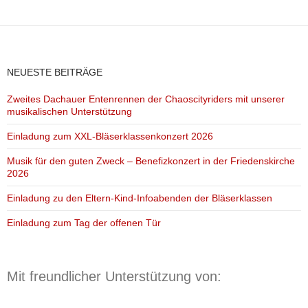
NEUESTE BEITRÄGE
Zweites Dachauer Entenrennen der Chaoscityriders mit unserer
musikalischen Unterstützung
Einladung zum XXL-Bläserklassenkonzert 2026
Musik für den guten Zweck – Benefizkonzert in der Friedenskirche
2026
Einladung zu den Eltern-Kind-Infoabenden der Bläserklassen
Einladung zum Tag der offenen Tür
Mit freundlicher Unterstützung von: