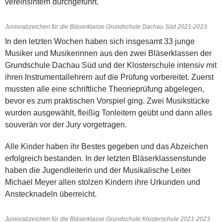
vereinsintern durchgeführt.
Juniorabzeichen für die Bläserklasse Grundschule Dachau Süd 2021-2023
In den letzten Wochen haben sich insgesamt 33 junge
Musiker und Musikerinnen aus den zwei Bläserklassen der
Grundschule Dachau Süd und der Klosterschule intensiv mit
ihren Instrumentallehrern auf die Prüfung vorbereitet. Zuerst
mussten alle eine schriftliche Theorieprüfung abgelegen,
bevor es zum praktischen Vorspiel ging. Zwei Musikstücke
wurden ausgewählt, fleißig Tonleitern geübt und dann alles
souverän vor der Jury vorgetragen.
Alle Kinder haben ihr Bestes gegeben und das Abzeichen
erfolgreich bestanden. In der letzten Bläserklassenstunde
haben die Jugendleiterin und der Musikalische Leiter
Michael Meyer allen stolzen Kindern ihre Urkunden und
Anstecknadeln überreicht.
Juniorabzeichen für die Bläserklasse Grundschule Klosterschule 2021-2023