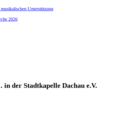
 musikalischen Unterstützung
irche 2026
… in der Stadtkapelle Dachau e.V.