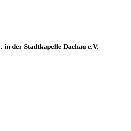
… in der Stadtkapelle Dachau e.V.