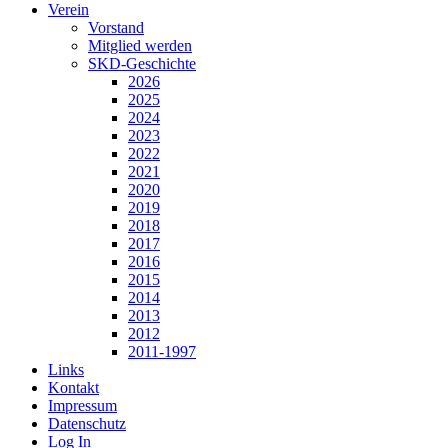
Verein
Vorstand
Mitglied werden
SKD-Geschichte
2026
2025
2024
2023
2022
2021
2020
2019
2018
2017
2016
2015
2014
2013
2012
2011-1997
Links
Kontakt
Impressum
Datenschutz
Log In