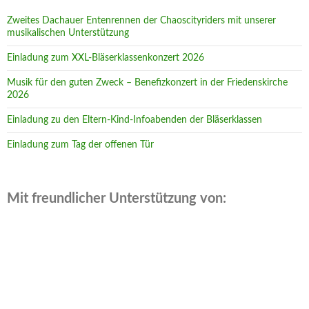
Zweites Dachauer Entenrennen der Chaoscityriders mit unserer
musikalischen Unterstützung
Einladung zum XXL-Bläserklassenkonzert 2026
Musik für den guten Zweck – Benefizkonzert in der Friedenskirche
2026
Einladung zu den Eltern-Kind-Infoabenden der Bläserklassen
Einladung zum Tag der offenen Tür
Mit freundlicher Unterstützung von: