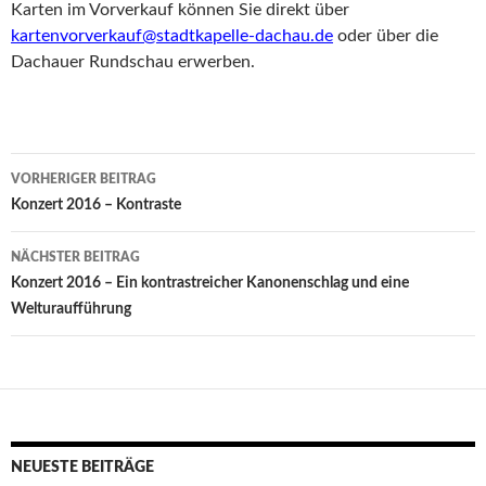
Karten im Vorverkauf können Sie direkt über
kartenvorverkauf@stadtkapelle-dachau.de
oder über die
Dachauer Rundschau erwerben.
Beitragsnavigation
VORHERIGER BEITRAG
Konzert 2016 – Kontraste
NÄCHSTER BEITRAG
Konzert 2016 – Ein kontrastreicher Kanonenschlag und eine
Welturaufführung
NEUESTE BEITRÄGE