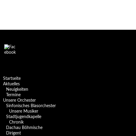
Startseite
Aktuelles
Neuigkeiten
Termine
Unsere Orchester
Sinfonisches Blasorchester
Unsere Musiker
Stadtjugendkapelle
Chronik
Dachau Böhmische
Dirigent