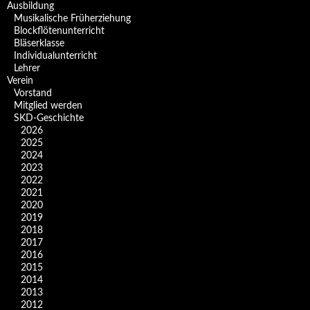
Ausbildung
Musikalische Früherziehung
Blockflötenunterricht
Bläserklasse
Individual­unterricht
Lehrer
Verein
Vorstand
Mitglied werden
SKD-Geschichte
2026
2025
2024
2023
2022
2021
2020
2019
2018
2017
2016
2015
2014
2013
2012