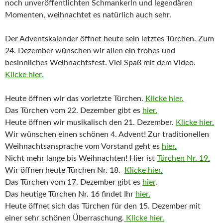
noch unveröffentlichten Schmankerln und legendären
Momenten, weihnachtet es natürlich auch sehr.
Der Adventskalender öffnet heute sein letztes Türchen. Zum
24. Dezember wünschen wir allen ein frohes und
besinnliches Weihnachtsfest. Viel Spaß mit dem Video.
Klicke hier.
Heute öffnen wir das vorletzte Türchen.
Klicke hier.
Das Türchen vom 22. Dezember gibt es
hier.
Heute öffnen wir musikalisch den 21. Dezember.
Klicke hier.
Wir wünschen einen schönen 4. Advent! Zur traditionellen
Weihnachtsansprache vom Vorstand geht es
hier.
Nicht mehr lange bis Weihnachten! Hier ist
Türchen Nr. 19.
Wir öffnen heute Türchen Nr. 18.
Klicke hier.
Das Türchen vom 17. Dezember gibt es
hier
.
Das heutige Türchen Nr. 16 findet Ihr
hier.
Heute öffnet sich das Türchen für den 15. Dezember mit
einer sehr schönen Überraschung.
Klicke hier.