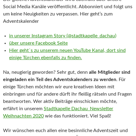
Social Media Kanäle veröffentlicht. Abbonniert und folgt uns
um keine Neuigkeiten zu verpassen. Hier geht’s zum
Adventskalender
in unserer Instagram Story (@stadtkapelle_dachau)
über unsere Facebook Seite
Hier geht`s zu unserem neuen YouTube Kanal, dort sind
einige Türchen ebenfalls zu finden.
Na, neugierig geworden? Sehr gut, denn
alle Mitglieder sind
eingeladen ein Teil des Adventskalenders zu werden
. Für
einige Türchen möchten wir eure kreativen Ideen mit
einbringen und für andere dürft ihr fleißig rätseln und Fragen
beantworten. Wer aktiv Beiträge einschicken möchte,
erfährt in unserem
Stadtkapelle Dachau_Newsletter
Weihnachten 2020
wie das funktioniert. Viel Spaß!
Wir wünschen euch allen eine besinnliche Adventszeit und