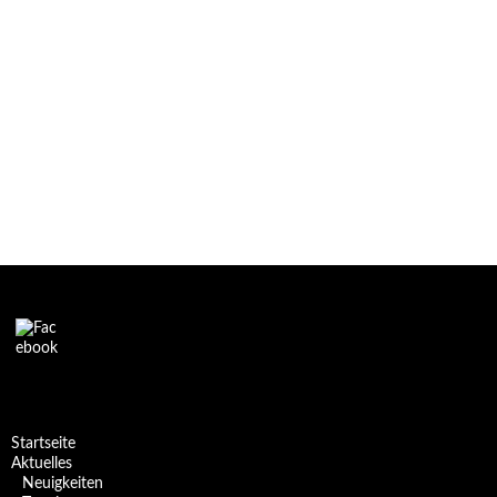
Startseite
Aktuelles
Neuigkeiten