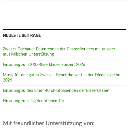
NEUESTE BEITRÄGE
Zweites Dachauer Entenrennen der Chaoscityriders mit unserer
musikalischen Unterstützung
Einladung zum XXL-Bläserklassenkonzert 2026
Musik für den guten Zweck – Benefizkonzert in der Friedenskirche
2026
Einladung zu den Eltern-Kind-Infoabenden der Bläserklassen
Einladung zum Tag der offenen Tür
Mit freundlicher Unterstützung von: