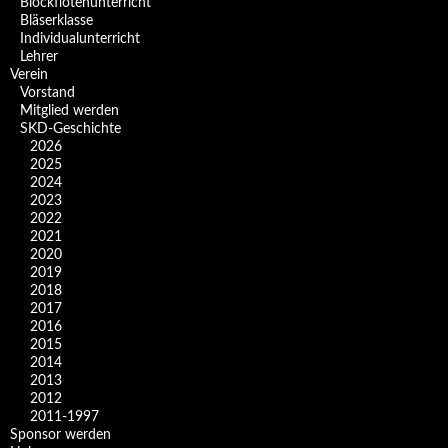
Blockflötenunterricht
Bläserklasse
Individual­unterricht
Lehrer
Verein
Vorstand
Mitglied werden
SKD-Geschichte
2026
2025
2024
2023
2022
2021
2020
2019
2018
2017
2016
2015
2014
2013
2012
2011-1997
Sponsor werden