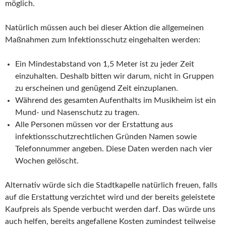
möglich.
Natürlich müssen auch bei dieser Aktion die allgemeinen
Maßnahmen zum Infektionsschutz eingehalten werden:
Ein Mindestabstand von 1,5 Meter ist zu jeder Zeit
einzuhalten. Deshalb bitten wir darum, nicht in Gruppen
zu erscheinen und genügend Zeit einzuplanen.
Während des gesamten Aufenthalts im Musikheim ist ein
Mund- und Nasenschutz zu tragen.
Alle Personen müssen vor der Erstattung aus
infektionsschutzrechtlichen Gründen Namen sowie
Telefonnummer angeben. Diese Daten werden nach vier
Wochen gelöscht.
Alternativ würde sich die Stadtkapelle natürlich freuen, falls
auf die Erstattung verzichtet wird und der bereits geleistete
Kaufpreis als Spende verbucht werden darf. Das würde uns
auch helfen, bereits angefallene Kosten zumindest teilweise