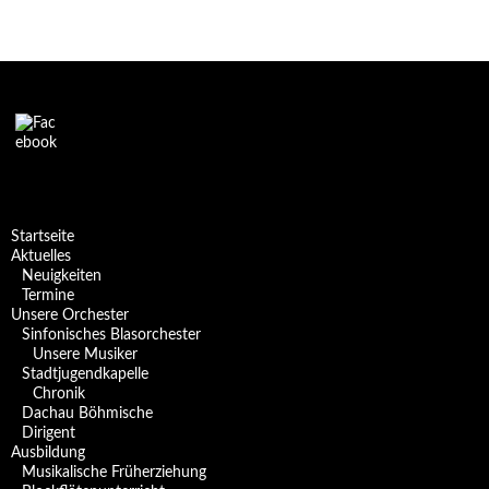
Startseite
Aktuelles
Neuigkeiten
Termine
Unsere Orchester
Sinfonisches Blasorchester
Unsere Musiker
Stadtjugendkapelle
Chronik
Dachau Böhmische
Dirigent
Ausbildung
Musikalische Früherziehung