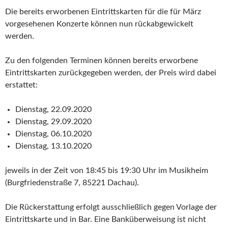
Die bereits erworbenen Eintrittskarten für die für März
vorgesehenen Konzerte können nun rückabgewickelt
werden.
Zu den folgenden Terminen können bereits erworbene
Eintrittskarten zurückgegeben werden, der Preis wird dabei
erstattet:
Dienstag, 22.09.2020
Dienstag, 29.09.2020
Dienstag, 06.10.2020
Dienstag, 13.10.2020
jeweils in der Zeit von 18:45 bis 19:30 Uhr im Musikheim
(Burgfriedenstraße 7, 85221 Dachau).
Die Rückerstattung erfolgt ausschließlich gegen Vorlage der
Eintrittskarte und in Bar. Eine Banküberweisung ist nicht