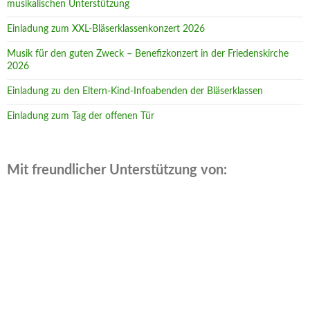
musikalischen Unterstützung
Einladung zum XXL-Bläserklassenkonzert 2026
Musik für den guten Zweck – Benefizkonzert in der Friedenskirche
2026
Einladung zu den Eltern-Kind-Infoabenden der Bläserklassen
Einladung zum Tag der offenen Tür
Mit freundlicher Unterstützung von: