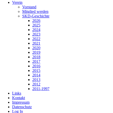
Verein
Vorstand
Mitglied werden
SKD-Geschichte
2026
2025
2024
2023
2022
2021
2020
2019
2018
2017
2016
2015
2014
2013
2012
2011-1997
Links
Kontakt
Impressum
Datenschutz
Log In