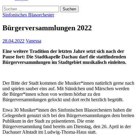
Suchen
nach:
Sinfonisches Blasorchester
Bürgerversammlungen 2022
28.04.2022
Vanessa
Eine weitere Tradition der letzten Jahre setzt sich nach der
Pause fort: Die Stadtkapelle Dachau darf die stattfindenden
Bürgerversammlungen im Stadtgebiet musikalisch einleiten.
Der Bitte der Stadt kommen die Musiker*innen natürlich gerne nach
und spielen sauber eins auf. Mit Ständchen und Märschen werden
die Bürger*innen schon von weitem hörbar zu den
Bürgerversammlungen gelockt und dort recht herzlich begrüßt.
Etwa 30 Musiker*innen des Sinfonischen Blasorchesters haben die
Gelegenheit genutzt sich bei den Bürgerversammlungen dem breiten
Publikum in der Stadt zu präsentieren. Die erste
Bürgerversammlung fand bereits am Dienstag, den 26. April in der
Dachauer Altstadt im Ludwig-Thoma-Haus statt.