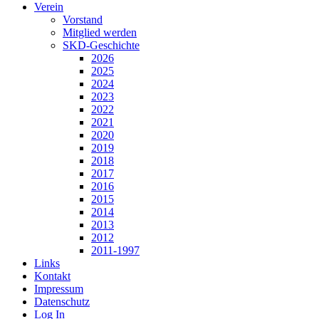
Verein
Vorstand
Mitglied werden
SKD-Geschichte
2026
2025
2024
2023
2022
2021
2020
2019
2018
2017
2016
2015
2014
2013
2012
2011-1997
Links
Kontakt
Impressum
Datenschutz
Log In